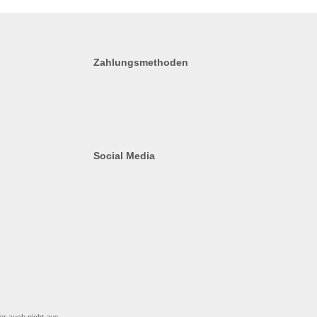
Zahlungsmethoden
Social Media