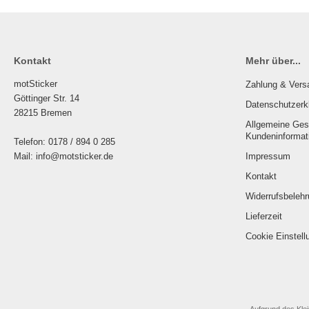
Kontakt
Mehr über...
motSticker
Zahlung & Vers
Göttinger Str. 14
Datenschutzerk
28215 Bremen
Allgemeine Ges
Kundeninformat
Telefon: 0178 / 894 0 285
Mail: info@motsticker.de
Impressum
Kontakt
Widerrufsbelehr
Lieferzeit
Cookie Einstell